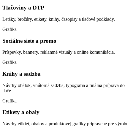
Tlačoviny a DTP
Letáky, brožúry, etikety, knihy, časopisy a tlačové podklady.
Grafika
Sociálne siete a promo
Príspevky, bannery, reklamné vizuály a online komunikácia.
Grafika
Knihy a sadzba
Návrhy obálok, vnútorná sadzba, typografia a finálna príprava do
tlače.
Grafika
Etikety a obaly
Návrhy etikiet, obalov a produktovej grafiky pripravené pre výrobu.